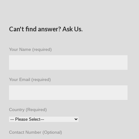
Can't find answer? Ask Us.
Your Name (required)
Your Email (required)
Country (Required)
Contact Number (Optional)