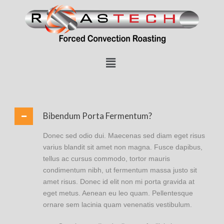
Bibendum Porta Fermentum?
Donec sed odio dui. Maecenas sed diam eget risus
varius blandit sit amet non magna. Fusce dapibus,
tellus ac cursus commodo, tortor mauris
condimentum nibh, ut fermentum massa justo sit
amet risus. Donec id elit non mi porta gravida at
eget metus. Aenean eu leo quam. Pellentesque
ornare sem lacinia quam venenatis vestibulum.