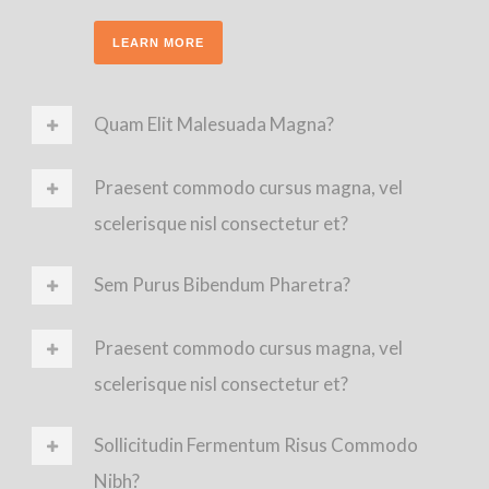
LEARN MORE
Quam Elit Malesuada Magna?
Praesent commodo cursus magna, vel
scelerisque nisl consectetur et?
Sem Purus Bibendum Pharetra?
Praesent commodo cursus magna, vel
scelerisque nisl consectetur et?
Sollicitudin Fermentum Risus Commodo
Nibh?