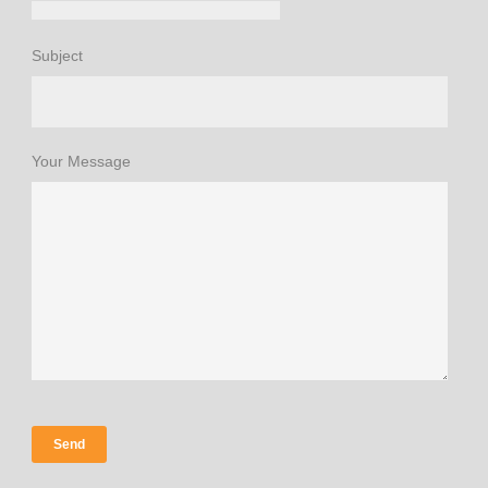
Subject
Your Message