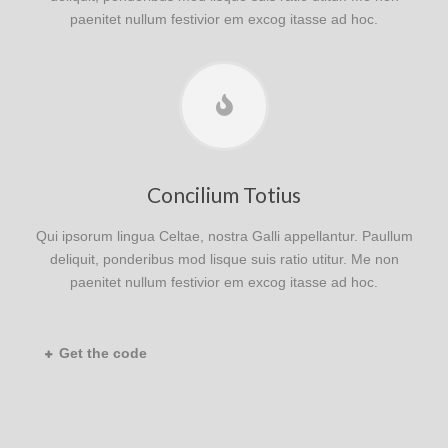
paenitet nullum festivior em excog itasse ad hoc.
Concilium Totius
Qui ipsorum lingua Celtae, nostra Galli appellantur. Paullum
deliquit, ponderibus mod lisque suis ratio utitur. Me non
paenitet nullum festivior em excog itasse ad hoc.
Get the code