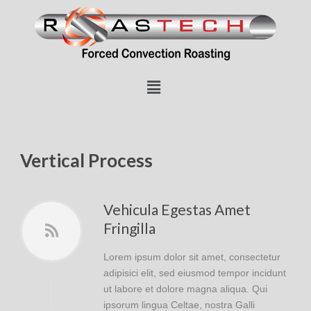
Vertical Process
Vehicula Egestas Amet
Fringilla
Lorem ipsum dolor sit amet, consectetur
adipisici elit, sed eiusmod tempor incidunt
ut labore et dolore magna aliqua. Qui
ipsorum lingua Celtae, nostra Galli