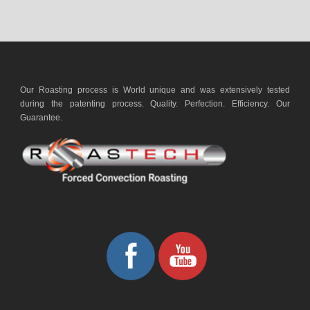
Our Roasting process is World unique and was extensively tested
during the patenting process. Quality. Perfection. Efficiency. Our
Guarantee.