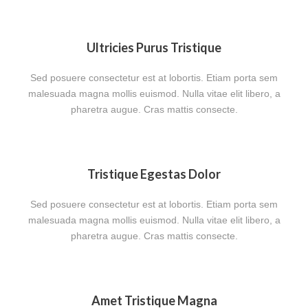
Ultricies Purus Tristique
Sed posuere consectetur est at lobortis. Etiam porta sem
malesuada magna mollis euismod. Nulla vitae elit libero, a
pharetra augue. Cras mattis consecte.
Tristique Egestas Dolor
Sed posuere consectetur est at lobortis. Etiam porta sem
malesuada magna mollis euismod. Nulla vitae elit libero, a
pharetra augue. Cras mattis consecte.
Amet Tristique Magna