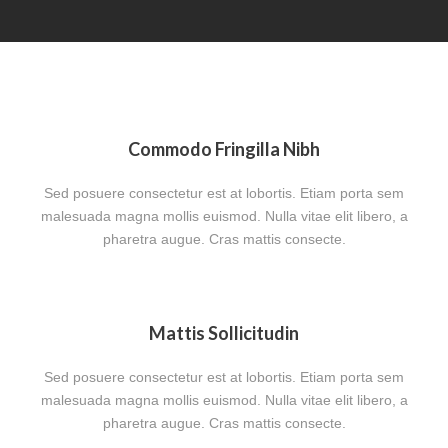
Commodo Fringilla Nibh
Sed posuere consectetur est at lobortis. Etiam porta sem
malesuada magna mollis euismod. Nulla vitae elit libero, a
pharetra augue. Cras mattis consecte.
Mattis Sollicitudin
Sed posuere consectetur est at lobortis. Etiam porta sem
malesuada magna mollis euismod. Nulla vitae elit libero, a
pharetra augue. Cras mattis consecte.