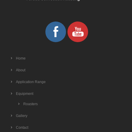
Home
About
Application Range
Equipment
Roasters
Gallery
Contact