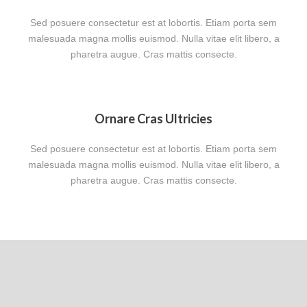
Sed posuere consectetur est at lobortis. Etiam porta sem
malesuada magna mollis euismod. Nulla vitae elit libero, a
pharetra augue. Cras mattis consecte.
Ornare Cras Ultricies
Sed posuere consectetur est at lobortis. Etiam porta sem
malesuada magna mollis euismod. Nulla vitae elit libero, a
pharetra augue. Cras mattis consecte.