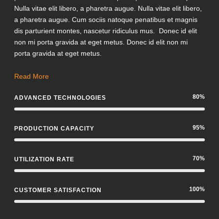
Nulla vitae elit libero, a pharetra augue. Nulla vitae elit libero,
a pharetra augue. Cum sociis natoque penatibus et magnis
dis parturient montes, nascetur ridiculus mus. Donec id elit
non mi porta gravida at eget metus. Donec id elit non mi
porta gravida at eget metus.
Read More
80%
ADVANCED TECHNOLOGIES
95%
PRODUCTION CAPACITY
70%
UTILIZATION RATE
100%
CUSTOMER SATISFACTION