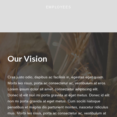
EMPLOYEES
Our Vision
Cras justo odio, dapibus ac facilisis in, egestas eget quam.
Morbi leo risus, porta ac consectetur ac, vestibulum at eros.
Lorem ipsum dolor sit amet, consectetur adipiscing elit.
Donec id elit non mi porta gravida at eget metus. Donec id elit
non mi porta gravida at eget metus. Cum sociis natoque
penatibus et magnis dis parturient montes, nascetur ridiculus
mus. Morbi leo risus, porta ac consectetur ac, vestibulum at