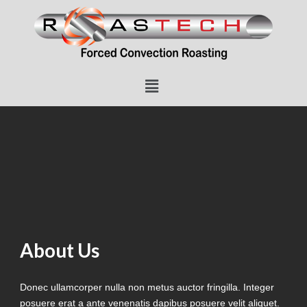
About Us
Donec ullamcorper nulla non metus auctor fringilla. Integer
posuere erat a ante venenatis dapibus posuere velit aliquet.